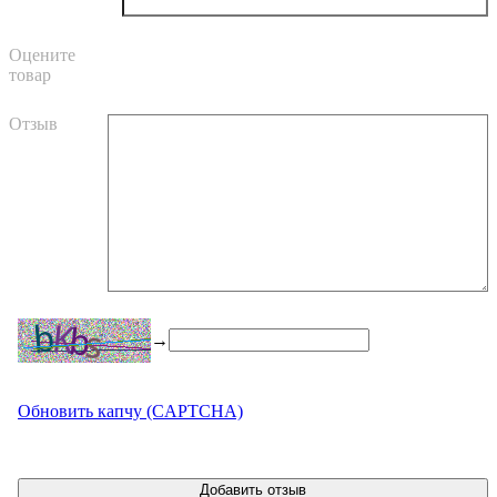
Оцените
товар
Отзыв
→
Обновить капчу (CAPTCHA)