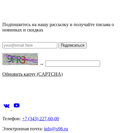
Подпишитесь на нашу рассылку и получайте письма о
новинках и скидках
Подписаться
→
Обновить капчу (CAPTCHA)
Телефон:
+7 (343) 227-60-00
Электронная почта:
info@o96.ru