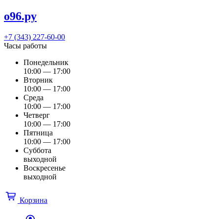
о96.ру
+7 (343) 227-60-00
Часы работы
Понедельник
10:00 — 17:00
Вторник
10:00 — 17:00
Среда
10:00 — 17:00
Четверг
10:00 — 17:00
Пятница
10:00 — 17:00
Суббота
выходной
Воскресенье
выходной
Корзина