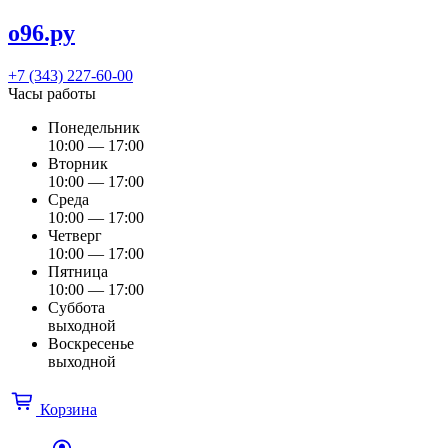
о96.ру
+7 (343) 227-60-00
Часы работы
Понедельник
10:00 — 17:00
Вторник
10:00 — 17:00
Среда
10:00 — 17:00
Четверг
10:00 — 17:00
Пятница
10:00 — 17:00
Суббота
выходной
Воскресенье
выходной
Корзина