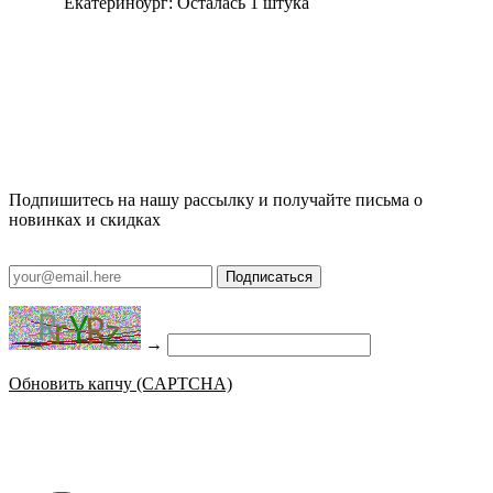
Екатеринбург:
Осталась 1 штука
Подпишитесь на нашу рассылку и получайте письма о
новинках и скидках
Подписаться
→
Обновить капчу (CAPTCHA)