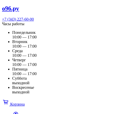
о96.ру
+7 (343) 227-60-00
Часы работы
Понедельник
10:00 — 17:00
Вторник
10:00 — 17:00
Среда
10:00 — 17:00
Четверг
10:00 — 17:00
Пятница
10:00 — 17:00
Суббота
выходной
Воскресенье
выходной
Корзина