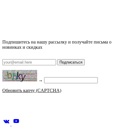
Подпишитесь на нашу рассылку и получайте письма о
новинках и скидках
Подписаться
→
Обновить капчу (CAPTCHA)