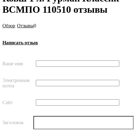
ВСМПО 110510 отзывы
Обзор
Отзывы
0
Написать отзыв
Ваше имя
Электронная
почта
Сайт
Заголовок