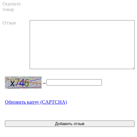
Оцените
товар
Отзыв
→
Обновить капчу (CAPTCHA)