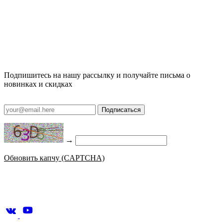
Подпишитесь на нашу рассылку и получайте письма о
новинках и скидках
Подписаться
→
Обновить капчу (CAPTCHA)