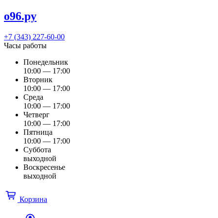
о96.ру
+7 (343) 227-60-00
Часы работы
Понедельник
10:00 — 17:00
Вторник
10:00 — 17:00
Среда
10:00 — 17:00
Четверг
10:00 — 17:00
Пятница
10:00 — 17:00
Суббота
выходной
Воскресенье
выходной
Корзина