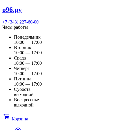
о96.ру
+7 (343) 227-60-00
Часы работы
Понедельник
10:00 — 17:00
Вторник
10:00 — 17:00
Среда
10:00 — 17:00
Четверг
10:00 — 17:00
Пятница
10:00 — 17:00
Суббота
выходной
Воскресенье
выходной
Корзина