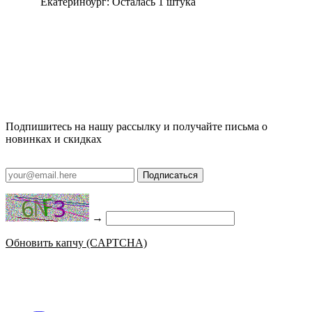
Екатеринбург:
Осталась 1 штука
Подпишитесь на нашу рассылку и получайте письма о
новинках и скидках
Подписаться
→
Обновить капчу (CAPTCHA)