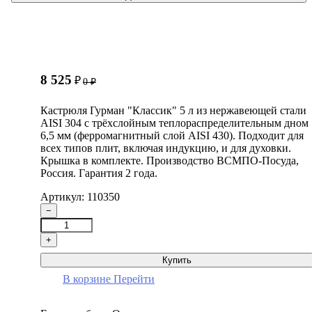
8 525
₽
0
₽
Кастрюля Гурман "Классик" 5 л из нержавеющей стали
AISI 304 с трёхслойным теплораспределительным дном
6,5 мм (ферромагнитный слой AISI 430). Подходит для
всех типов плит, включая индукцию, и для духовки.
Крышка в комплекте. Производство ВСМПО-Посуда,
Россия. Гарантия 2 года.
Артикул: 110350
−
+
Купить
В корзине
Перейти