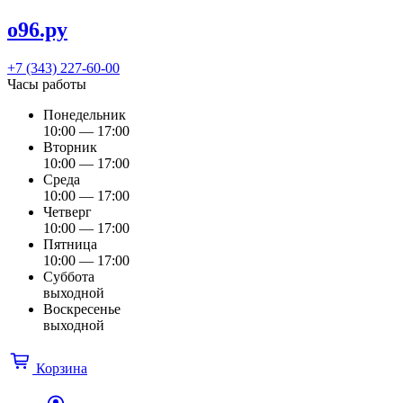
о96.ру
+7 (343) 227-60-00
Часы работы
Понедельник
10:00 — 17:00
Вторник
10:00 — 17:00
Среда
10:00 — 17:00
Четверг
10:00 — 17:00
Пятница
10:00 — 17:00
Суббота
выходной
Воскресенье
выходной
Корзина