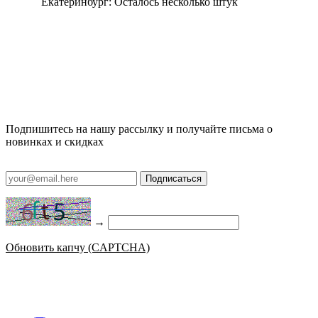
Екатеринбург:
Осталось несколько штук
Подпишитесь на нашу рассылку и получайте письма о
новинках и скидках
Подписаться
→
Обновить капчу (CAPTCHA)