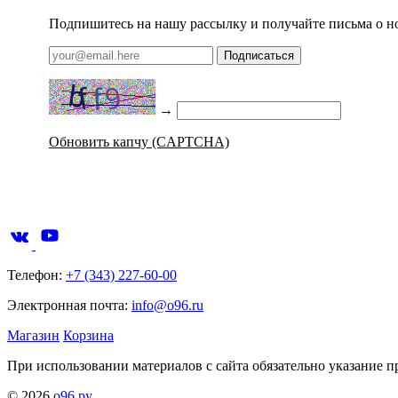
Подпишитесь на нашу рассылку и получайте письма о н
Подписаться
→
Обновить капчу (CAPTCHA)
Телефон:
+7 (343) 227-60-00
Электронная почта:
info@o96.ru
Магазин
Корзина
При использовании материалов с сайта обязательно указание п
© 2026
о96.ру