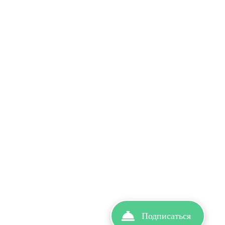
Подписаться