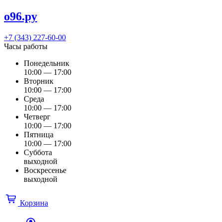
о96.ру
+7 (343) 227-60-00
Часы работы
Понедельник
10:00 — 17:00
Вторник
10:00 — 17:00
Среда
10:00 — 17:00
Четверг
10:00 — 17:00
Пятница
10:00 — 17:00
Суббота
выходной
Воскресенье
выходной
Корзина