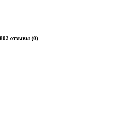
56802 отзывы
(0)