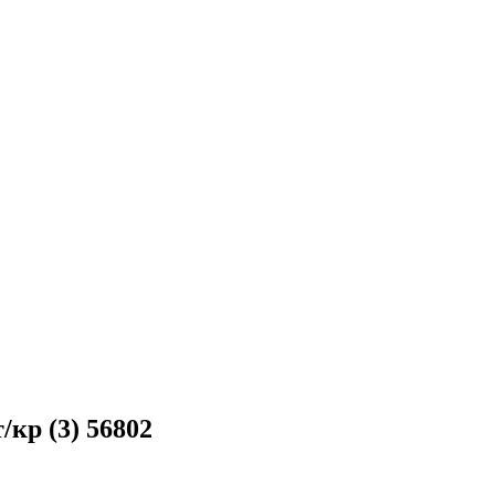
/кр (3) 56802