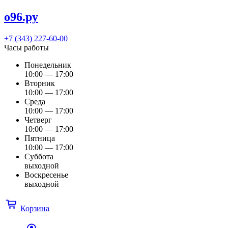
о96.ру
+7 (343) 227-60-00
Часы работы
Понедельник
10:00 — 17:00
Вторник
10:00 — 17:00
Среда
10:00 — 17:00
Четверг
10:00 — 17:00
Пятница
10:00 — 17:00
Суббота
выходной
Воскресенье
выходной
Корзина