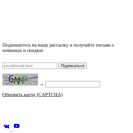
Подпишитесь на нашу рассылку и получайте письма о
новинках и скидках
Подписаться
→
Обновить капчу (CAPTCHA)