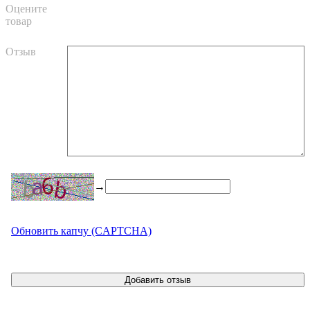
Оцените
товар
Отзыв
→
Обновить капчу (CAPTCHA)