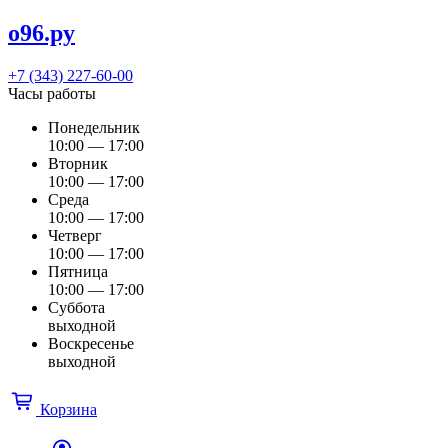
о96.ру
+7 (343) 227-60-00
Часы работы
Понедельник
10:00 — 17:00
Вторник
10:00 — 17:00
Среда
10:00 — 17:00
Четверг
10:00 — 17:00
Пятница
10:00 — 17:00
Суббота
выходной
Воскресенье
выходной
Корзина