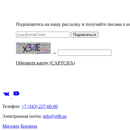
Подпишитесь на нашу рассылку и получайте письма о н
Подписаться
→
Обновить капчу (CAPTCHA)
Телефон:
+7 (343) 227-60-00
Электронная почта:
info@o96.ru
Магазин
Корзина