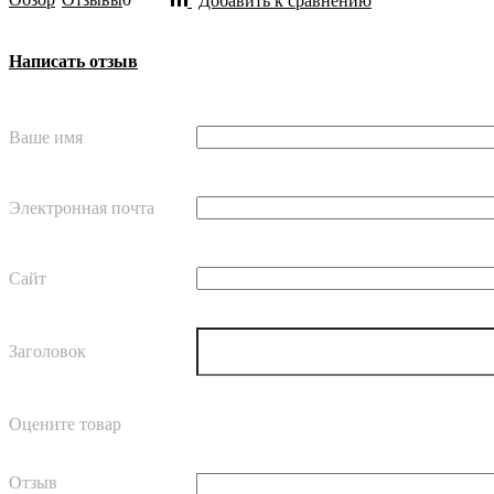
Добавить к сравнению
Написать отзыв
Ваше имя
Электронная почта
Сайт
Заголовок
Оцените товар
Отзыв