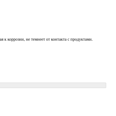
 к коррозии, не темнеет от контакта с продуктами.