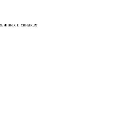
овинках и скидках