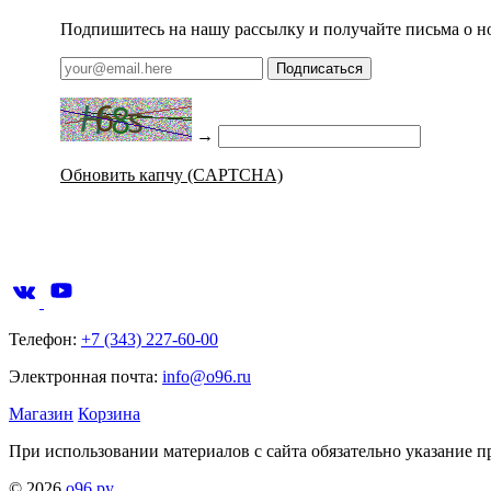
Подпишитесь на нашу рассылку и получайте письма о н
Подписаться
→
Обновить капчу (CAPTCHA)
Телефон:
+7 (343) 227-60-00
Электронная почта:
info@o96.ru
Магазин
Корзина
При использовании материалов с сайта обязательно указание п
© 2026
о96.ру