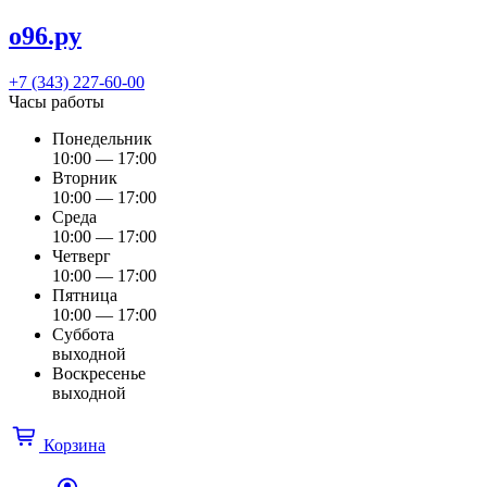
о96.ру
+7 (343) 227-60-00
Часы работы
Понедельник
10:00 — 17:00
Вторник
10:00 — 17:00
Среда
10:00 — 17:00
Четверг
10:00 — 17:00
Пятница
10:00 — 17:00
Суббота
выходной
Воскресенье
выходной
Корзина